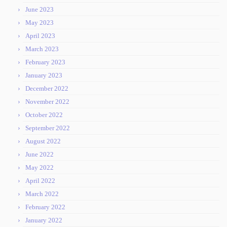
June 2023
May 2023
April 2023
March 2023
February 2023
January 2023
December 2022
November 2022
October 2022
September 2022
August 2022
June 2022
May 2022
April 2022
March 2022
February 2022
January 2022