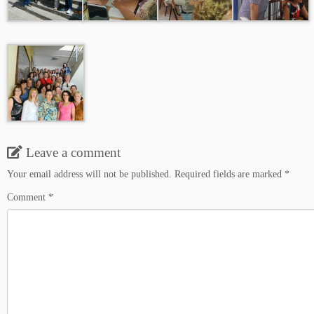
Leave a comment
Your email address will not be published.
Required fields are marked
*
Comment
*