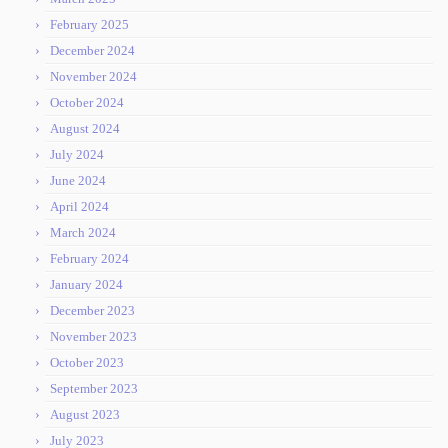
February 2025
December 2024
November 2024
October 2024
August 2024
July 2024
June 2024
April 2024
March 2024
February 2024
January 2024
December 2023
November 2023
October 2023
September 2023
August 2023
July 2023