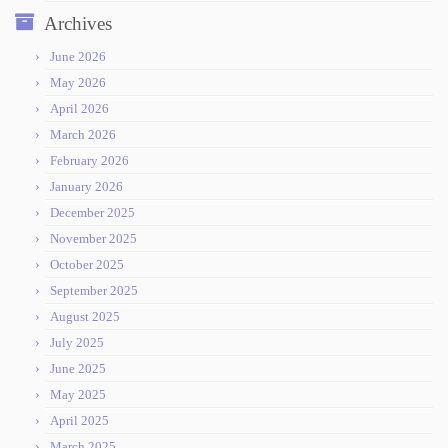
Archives
June 2026
May 2026
April 2026
March 2026
February 2026
January 2026
December 2025
November 2025
October 2025
September 2025
August 2025
July 2025
June 2025
May 2025
April 2025
March 2025