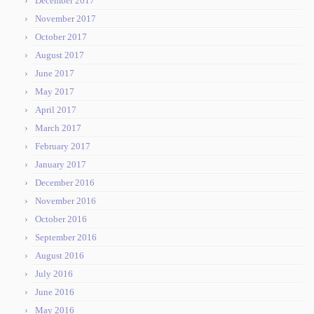
December 2017
November 2017
October 2017
August 2017
June 2017
May 2017
April 2017
March 2017
February 2017
January 2017
December 2016
November 2016
October 2016
September 2016
August 2016
July 2016
June 2016
May 2016