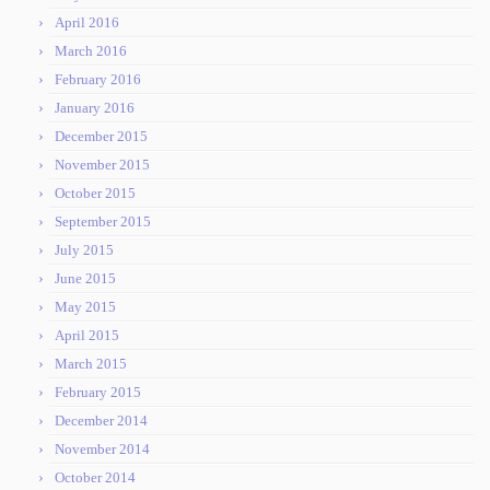
April 2016
March 2016
February 2016
January 2016
December 2015
November 2015
October 2015
September 2015
July 2015
June 2015
May 2015
April 2015
March 2015
February 2015
December 2014
November 2014
October 2014