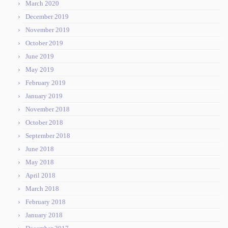
March 2020
December 2019
November 2019
October 2019
June 2019
May 2019
February 2019
January 2019
November 2018
October 2018
September 2018
June 2018
May 2018
April 2018
March 2018
February 2018
January 2018