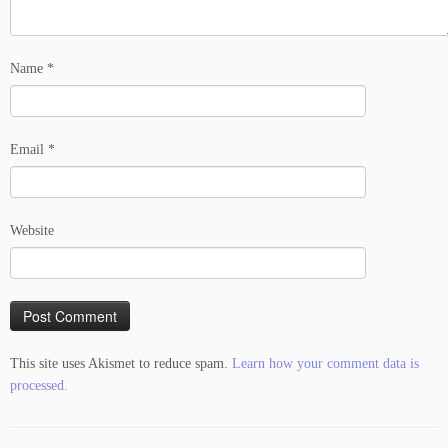
Name
*
Email
*
Website
This site uses Akismet to reduce spam.
Learn how your comment data is
processed.