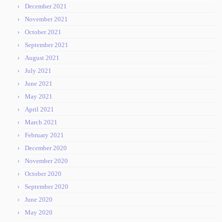
December 2021
November 2021
October 2021
September 2021
August 2021
July 2021
June 2021
May 2021
April 2021
March 2021
February 2021
December 2020
November 2020
October 2020
September 2020
June 2020
May 2020