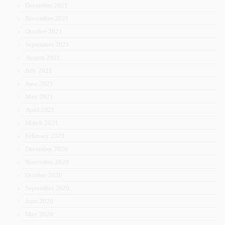
December 2021
November 2021
October 2021
September 2021
August 2021
July 2021
June 2021
May 2021
April 2021
March 2021
February 2021
December 2020
November 2020
October 2020
September 2020
June 2020
May 2020