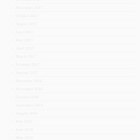
November 2017
October 2017
August 2017
June 2017
May 2017
April 2017
March 2017
February 2017
January 2017
December 2016
November 2016
October 2016
September 2016
August 2016
July 2016
June 2016
May 2016