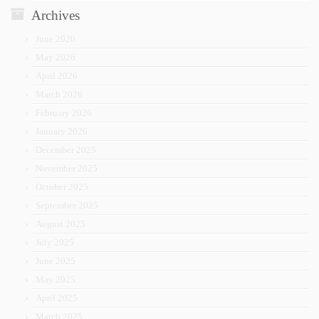
Archives
June 2026
May 2026
April 2026
March 2026
February 2026
January 2026
December 2025
November 2025
October 2025
September 2025
August 2025
July 2025
June 2025
May 2025
April 2025
March 2025