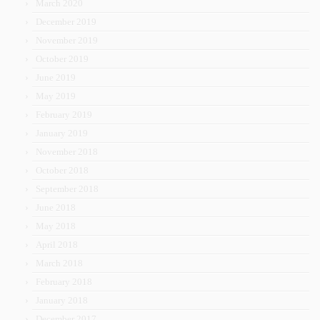
March 2020
December 2019
November 2019
October 2019
June 2019
May 2019
February 2019
January 2019
November 2018
October 2018
September 2018
June 2018
May 2018
April 2018
March 2018
February 2018
January 2018
December 2017