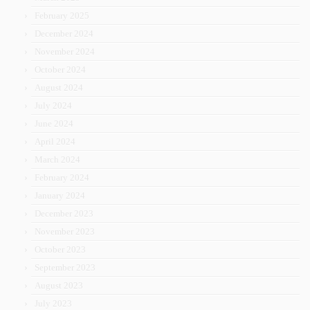
February 2025
December 2024
November 2024
October 2024
August 2024
July 2024
June 2024
April 2024
March 2024
February 2024
January 2024
December 2023
November 2023
October 2023
September 2023
August 2023
July 2023