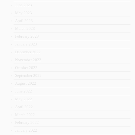
June 2023
May 2023
April 2023
March 2023
February 2023
January 2023
December 2022
November 2022
October 2022
September 2022
August 2022
June 2022
May 2022
April 2022
March 2022
February 2022
January 2022