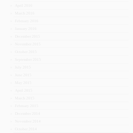
April 2016
March 2016
February 2016
January 2016
December 2015
November 2015
October 2015
September 2015
July 2015
June 2015
May 2015
April 2015
March 2015
February 2015
December 2014
November 2014
October 2014