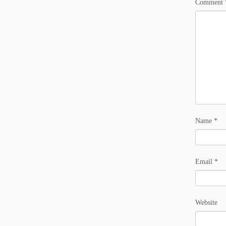
Comment
Name
*
Email
*
Website