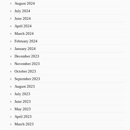
August 2024
July 2024
June 2024
April 2024
March 2024
February 2024
January 2024
December 2023
November 2023
October 2023
September 2023
August 2023
July 2023
June 2023
May 2023
April 2023
March 2023