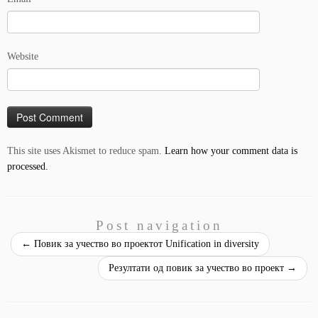
Website
This site uses Akismet to reduce spam.
Learn how your comment data is
processed.
Post navigation
←
Повик за учество во проектот Unification in diversity
Резултати од повик за учество во проект
→