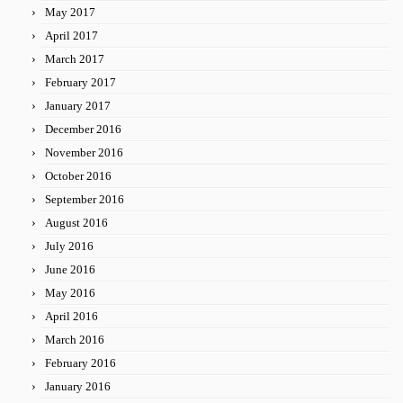
May 2017
April 2017
March 2017
February 2017
January 2017
December 2016
November 2016
October 2016
September 2016
August 2016
July 2016
June 2016
May 2016
April 2016
March 2016
February 2016
January 2016