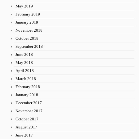
May 2019
February 2019
January 2019
November 2018
October 2018
September 2018
June 2018
May 2018
April 2018
March 2018
February 2018
January 2018
December 2017
November 2017
October 2017
August 2017
June 2017