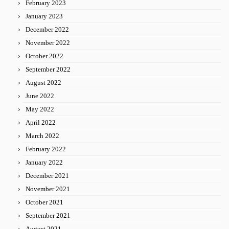
February 2023
January 2023
December 2022
November 2022
October 2022
September 2022
August 2022
June 2022
May 2022
April 2022
March 2022
February 2022
January 2022
December 2021
November 2021
October 2021
September 2021
August 2021