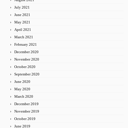
July 2021
June 2021
May 2021
April 2021
March 2021
February 2021
December 2020
November 2020
October 2020
September 2020
June 2020
May 2020
March 2020
December 2019
November 2019
October 2019
June 2019