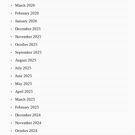
March 2026
February 2026
January 2026
December 2025
November 2025
October 2025
September 2025
August 2025
July 2025
June 2025
May 2025
April 2025
March 2025
February 2025
December 2024
November 2024
October 2024