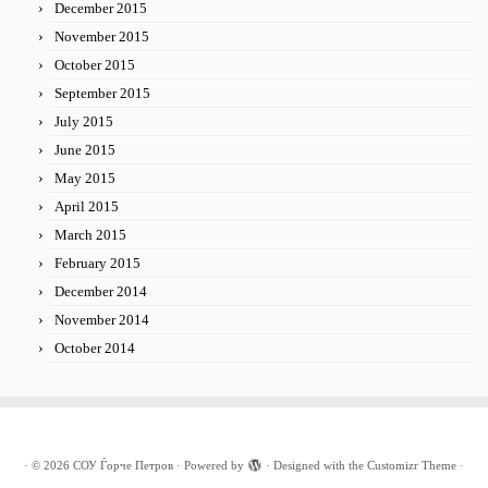
December 2015
November 2015
October 2015
September 2015
July 2015
June 2015
May 2015
April 2015
March 2015
February 2015
December 2014
November 2014
October 2014
·
© 2026
СОУ Ѓорче Петров
·
Powered by
·
Designed with the
Customizr Theme
·