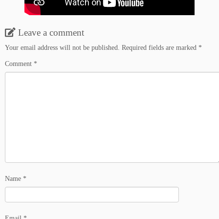
Leave a comment
Your email address will not be published.
Required fields are marked
*
Comment
*
Name
*
Email
*