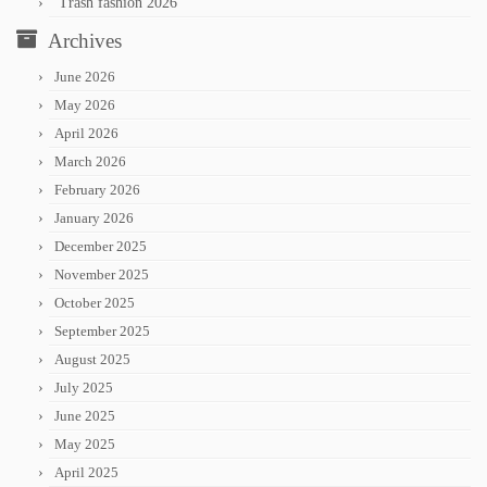
Trash fashion 2026
Archives
June 2026
May 2026
April 2026
March 2026
February 2026
January 2026
December 2025
November 2025
October 2025
September 2025
August 2025
July 2025
June 2025
May 2025
April 2025