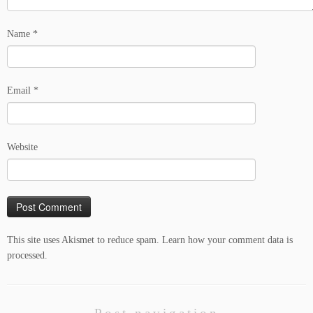
Name
*
Email
*
Website
This site uses Akismet to reduce spam.
Learn how your comment data is
processed.