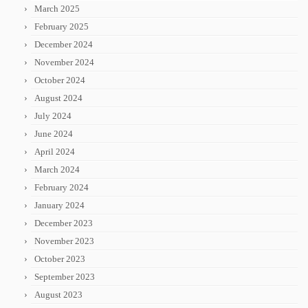
March 2025
February 2025
December 2024
November 2024
October 2024
August 2024
July 2024
June 2024
April 2024
March 2024
February 2024
January 2024
December 2023
November 2023
October 2023
September 2023
August 2023