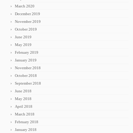
March 2020
December 2019
November 2019
October 2019
June 2019
May 2019
February 2019
January 2019
November 2018
October 2018
September 2018
June 2018
May 2018
April 2018
March 2018
February 2018
January 2018