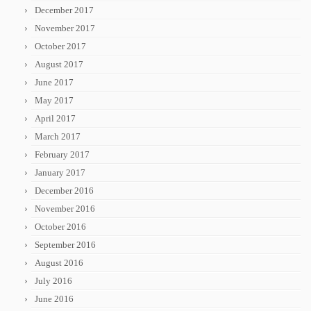
December 2017
November 2017
October 2017
August 2017
June 2017
May 2017
April 2017
March 2017
February 2017
January 2017
December 2016
November 2016
October 2016
September 2016
August 2016
July 2016
June 2016