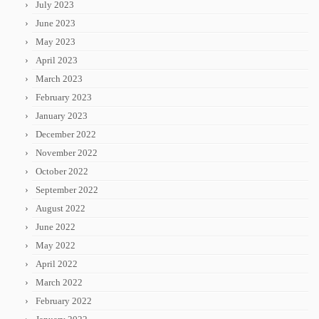
July 2023
June 2023
May 2023
April 2023
March 2023
February 2023
January 2023
December 2022
November 2022
October 2022
September 2022
August 2022
June 2022
May 2022
April 2022
March 2022
February 2022