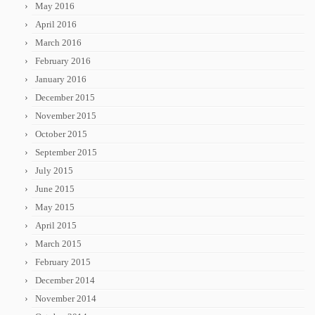
May 2016
April 2016
March 2016
February 2016
January 2016
December 2015
November 2015
October 2015
September 2015
July 2015
June 2015
May 2015
April 2015
March 2015
February 2015
December 2014
November 2014