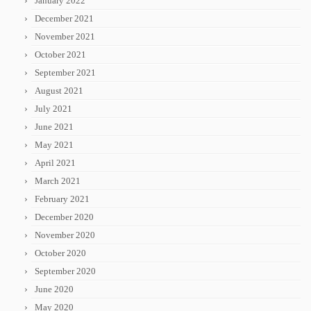
January 2022
December 2021
November 2021
October 2021
September 2021
August 2021
July 2021
June 2021
May 2021
April 2021
March 2021
February 2021
December 2020
November 2020
October 2020
September 2020
June 2020
May 2020