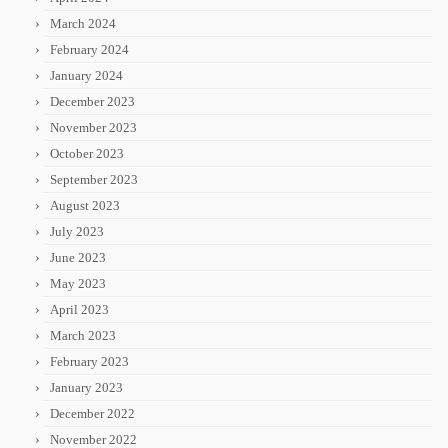
March 2024
February 2024
January 2024
December 2023
November 2023
October 2023
September 2023
August 2023
July 2023
June 2023
May 2023
April 2023
March 2023
February 2023
January 2023
December 2022
November 2022