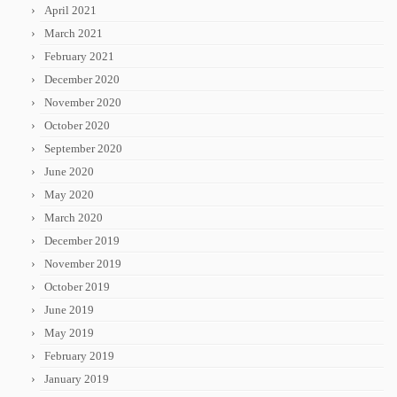
April 2021
March 2021
February 2021
December 2020
November 2020
October 2020
September 2020
June 2020
May 2020
March 2020
December 2019
November 2019
October 2019
June 2019
May 2019
February 2019
January 2019