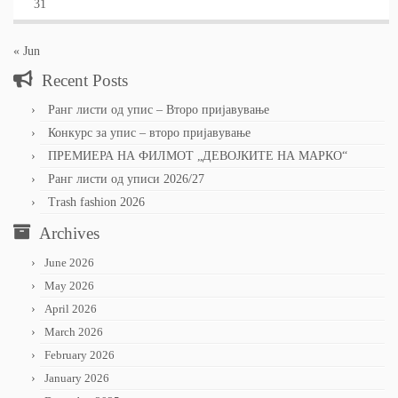
31
« Jun
Recent Posts
Ранг листи од упис – Второ пријавување
Конкурс за упис – второ пријавување
ПРЕМИЕРА НА ФИЛМОТ „ДЕВОЈКИТЕ НА МАРКО“
Ранг листи од уписи 2026/27
Trash fashion 2026
Archives
June 2026
May 2026
April 2026
March 2026
February 2026
January 2026