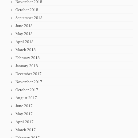
November 2018
October 2018
September 2018
June 2018
May 2018
April 2018
March 2018
February 2018
January 2018
December 2017
November 2017
October 2017
August 2017
June 2017
May 2017
April 2017
March 2017
February 2017