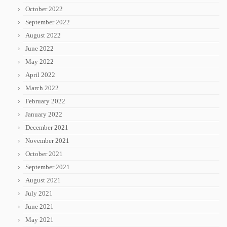
October 2022
September 2022
August 2022
June 2022
May 2022
April 2022
March 2022
February 2022
January 2022
December 2021
November 2021
October 2021
September 2021
August 2021
July 2021
June 2021
May 2021