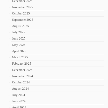
December 2025
November 2025
October 2025
September 2025
August 2025
July 2025
June 2025
May 2025
April 2025
March 2025
February 2025
December 2024
November 2024
October 2024
August 2024
July 2024
June 2024
April 2024