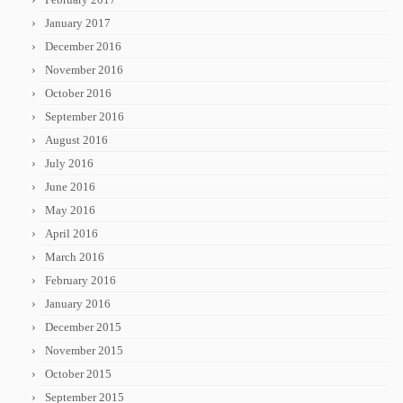
January 2017
December 2016
November 2016
October 2016
September 2016
August 2016
July 2016
June 2016
May 2016
April 2016
March 2016
February 2016
January 2016
December 2015
November 2015
October 2015
September 2015