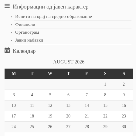
Информации од јавен карактер
Испити на крај на средно образование
Финансии
Органограм
Јавни набавки
Календар
AUGUST 2026
M
T
W
T
F
S
S
1
2
3
4
5
6
7
8
9
10
11
12
13
14
15
16
17
18
19
20
21
22
23
24
25
26
27
28
29
30