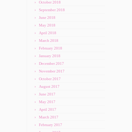
October 2018
September 2018
June 2018
May 2018
April 2018
March 2018
February 2018
January 2018
December 2017
November 2017
October 2017
August 2017
June 2017
May 2017
April 2017
March 2017
February 2017