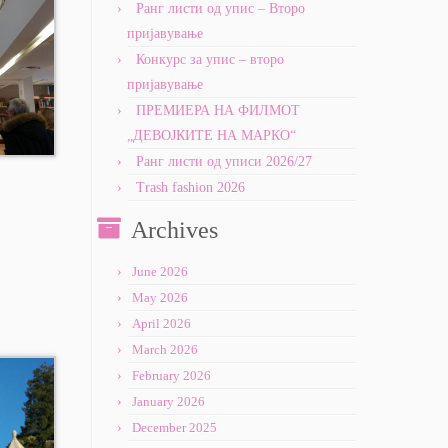
Ранг листи од упис – Второ
пријавување
Конкурс за упис – второ
пријавување
ПРЕМИЕРА НА ФИЛМОТ
„ДЕВОЈКИТЕ НА МАРКО“
Ранг листи од уписи 2026/27
Trash fashion 2026
Archives
June 2026
May 2026
April 2026
March 2026
February 2026
January 2026
December 2025