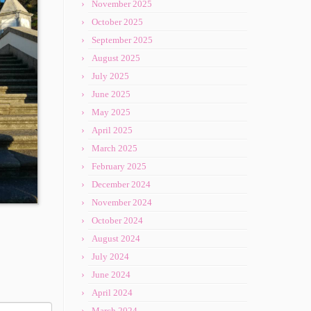
November 2025
October 2025
September 2025
August 2025
July 2025
June 2025
May 2025
April 2025
March 2025
February 2025
December 2024
November 2024
October 2024
August 2024
July 2024
June 2024
April 2024
March 2024