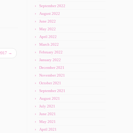
September 2022
August 2022
June 2022
May 2022
April 2022
March 2022
February 2022
 2017
→
January 2022
December 2021
November 2021
October 2021
September 2021
August 2021
July 2021
June 2021
May 2021
April 2021