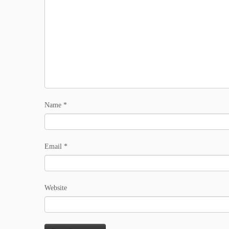
Name
*
Email
*
Website