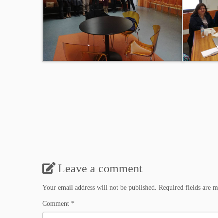
Leave a comment
Your email address will not be published.
Required fields are 
Comment
*