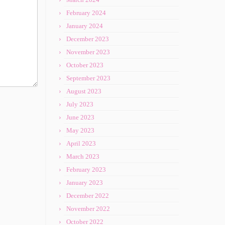
February 2024
January 2024
December 2023
November 2023
October 2023
September 2023
August 2023
July 2023
June 2023
May 2023
April 2023
March 2023
February 2023
January 2023
December 2022
November 2022
October 2022