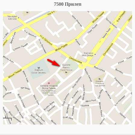
7500 Прилеп