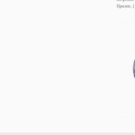
Прилеп, 