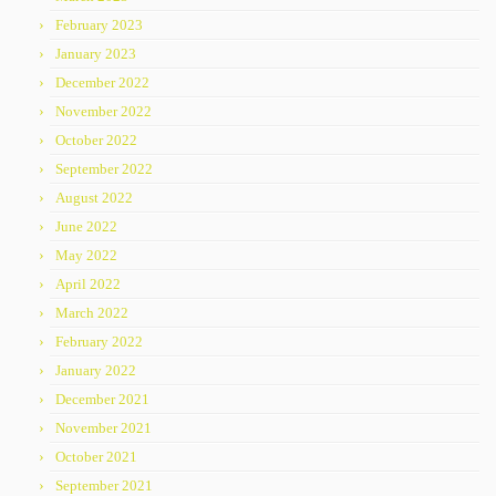
February 2023
January 2023
December 2022
November 2022
October 2022
September 2022
August 2022
June 2022
May 2022
April 2022
March 2022
February 2022
January 2022
December 2021
November 2021
October 2021
September 2021