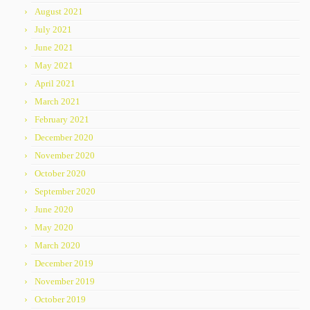
August 2021
July 2021
June 2021
May 2021
April 2021
March 2021
February 2021
December 2020
November 2020
October 2020
September 2020
June 2020
May 2020
March 2020
December 2019
November 2019
October 2019