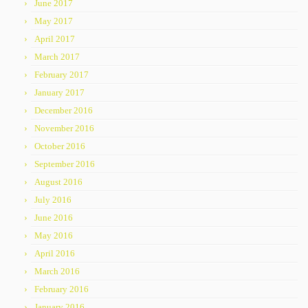
June 2017
May 2017
April 2017
March 2017
February 2017
January 2017
December 2016
November 2016
October 2016
September 2016
August 2016
July 2016
June 2016
May 2016
April 2016
March 2016
February 2016
January 2016