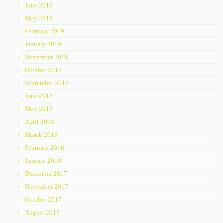
June 2019
May 2019
February 2019
January 2019
November 2018
October 2018
September 2018
June 2018
May 2018
April 2018
March 2018
February 2018
January 2018
December 2017
November 2017
October 2017
August 2017