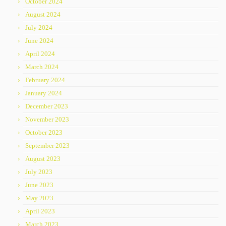
October 2024
August 2024
July 2024
June 2024
April 2024
March 2024
February 2024
January 2024
December 2023
November 2023
October 2023
September 2023
August 2023
July 2023
June 2023
May 2023
April 2023
March 2023