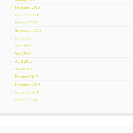
December 2015
November 2015
October 2015
September 2015
July 2015
June 2015
May 2015
April 2015
March 2015
February 2015
December 2014
November 2014
October 2014
·
© 2026
СОУ Ѓорче Петров
·
Powered by
·
Designed with the
Customizr Theme
·