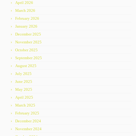
April 2026
March 2026
February 2026
January 2026
December 2025
November 2025
October 2025
September 2025
August 2025
July 2025
June 2025
May 2025
April 2025
March 2025
February 2025
December 2024
November 2024